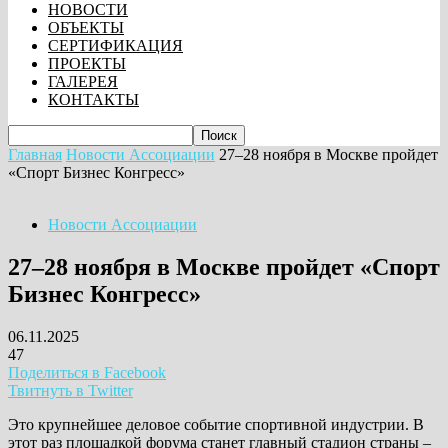
НОВОСТИ
ОБЪЕКТЫ
СЕРТИФИКАЦИЯ
ПРОЕКТЫ
ГАЛЕРЕЯ
КОНТАКТЫ
Главная
Новости Ассоциации
27–28 ноября в Москве пройдет
«Спорт Бизнес Конгресс»
Новости Ассоциации
27–28 ноября в Москве пройдет «Спорт
Бизнес Конгресс»
06.11.2025
47
Поделиться в Facebook
Твитнуть в Twitter
Это крупнейшее деловое событие спортивной индустрии. В
этот раз площадкой форума станет главный стадион страны –