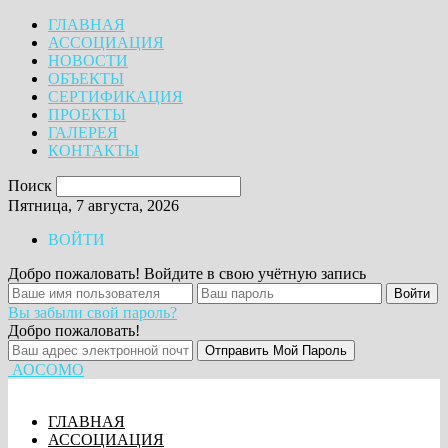
ГЛАВНАЯ
АССОЦИАЦИЯ
НОВОСТИ
ОБЪЕКТЫ
СЕРТИФИКАЦИЯ
ПРОЕКТЫ
ГАЛЕРЕЯ
КОНТАКТЫ
Поиск
Пятница, 7 августа, 2026
ВОЙТИ
Добро пожаловать! Войдите в свою учётную запись
Вы забыли свой пароль?
Добро пожаловать!
АОСОМО
ГЛАВНАЯ
АССОЦИАЦИЯ