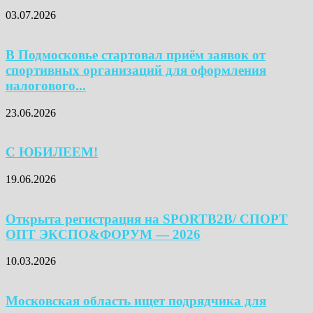
03.07.2026
В Подмосковье стартовал приём заявок от
спортивных организаций для оформления
налогового...
23.06.2026
С ЮБИЛЕЕМ!
19.06.2026
Открыта регистрация на SPORTB2B/ СПОРТ
ОПТ ЭКСПО&ФОРУМ — 2026
10.03.2026
Московская область ищет подрядчика для