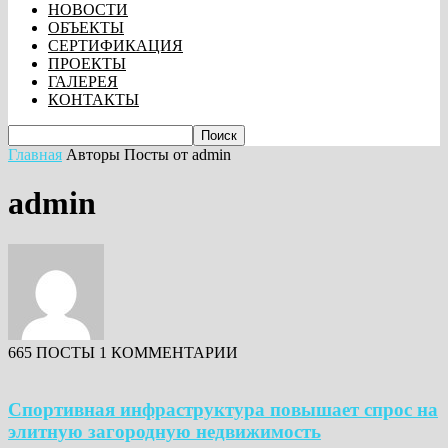
НОВОСТИ
ОБЪЕКТЫ
СЕРТИФИКАЦИЯ
ПРОЕКТЫ
ГАЛЕРЕЯ
КОНТАКТЫ
Главная
Авторы
Посты от admin
admin
665 ПОСТЫ
1 КОММЕНТАРИИ
Спортивная инфраструктура повышает спрос на
элитную загородную недвижимость