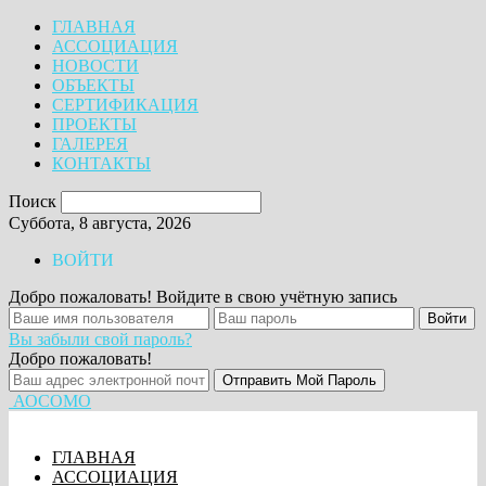
ГЛАВНАЯ
АССОЦИАЦИЯ
НОВОСТИ
ОБЪЕКТЫ
СЕРТИФИКАЦИЯ
ПРОЕКТЫ
ГАЛЕРЕЯ
КОНТАКТЫ
Поиск
Суббота, 8 августа, 2026
ВОЙТИ
Добро пожаловать! Войдите в свою учётную запись
Вы забыли свой пароль?
Добро пожаловать!
АОСОМО
ГЛАВНАЯ
АССОЦИАЦИЯ