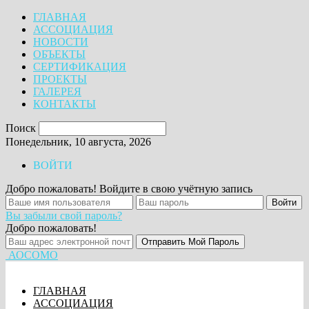
ГЛАВНАЯ
АССОЦИАЦИЯ
НОВОСТИ
ОБЪЕКТЫ
СЕРТИФИКАЦИЯ
ПРОЕКТЫ
ГАЛЕРЕЯ
КОНТАКТЫ
Поиск
Понедельник, 10 августа, 2026
ВОЙТИ
Добро пожаловать! Войдите в свою учётную запись
Вы забыли свой пароль?
Добро пожаловать!
АОСОМО
ГЛАВНАЯ
АССОЦИАЦИЯ