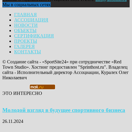
Мы в социальных сетях
ГЛАВНАЯ
АССОЦИАЦИЯ
НОВОСТИ
ОБЪЕКТЫ
СЕРТИФИКАЦИЯ
ПРОЕКТЫ
ГАЛЕРЕЯ
КОНТАКТЫ
© Создание сайта - «SportSite24» при сотрудничестве «Red
Town Studio». Хостинг предоставлен "Sprinthost.ru". Владелец
сайта - Исполнительный директор Ассоциации, Куралех Олег
Николаевич
ЭТО ИНТЕРЕСНО
Молодой взгляд в будущее спортивного бизнеса
26.11.2024