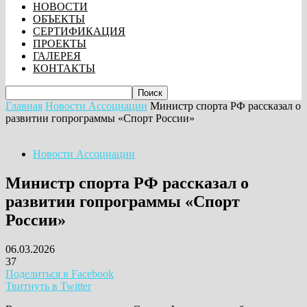
НОВОСТИ
ОБЪЕКТЫ
СЕРТИФИКАЦИЯ
ПРОЕКТЫ
ГАЛЕРЕЯ
КОНТАКТЫ
Главная
Новости Ассоциации
Министр спорта РФ рассказал о
развитии гопрограммы «Спорт России»
Новости Ассоциации
Министр спорта РФ рассказал о
развитии гопрограммы «Спорт
России»
06.03.2026
37
Поделиться в Facebook
Твитнуть в Twitter