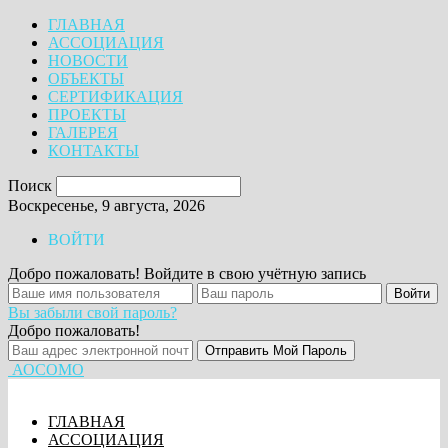
ГЛАВНАЯ
АССОЦИАЦИЯ
НОВОСТИ
ОБЪЕКТЫ
СЕРТИФИКАЦИЯ
ПРОЕКТЫ
ГАЛЕРЕЯ
КОНТАКТЫ
Поиск
Воскресенье, 9 августа, 2026
ВОЙТИ
Добро пожаловать! Войдите в свою учётную запись
Вы забыли свой пароль?
Добро пожаловать!
АОСОМО
ГЛАВНАЯ
АССОЦИАЦИЯ