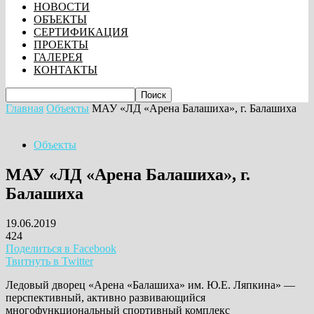
НОВОСТИ
ОБЪЕКТЫ
СЕРТИФИКАЦИЯ
ПРОЕКТЫ
ГАЛЕРЕЯ
КОНТАКТЫ
Главная
Объекты
МАУ «ЛД «Арена Балашиха», г. Балашиха
Объекты
МАУ «ЛД «Арена Балашиха», г.
Балашиха
19.06.2019
424
Поделиться в Facebook
Твитнуть в Twitter
Ледовый дворец «Арена «Балашиха» им. Ю.Е. Ляпкина» —
перспективный, активно развивающийся
многофункциональный спортивный комплекс