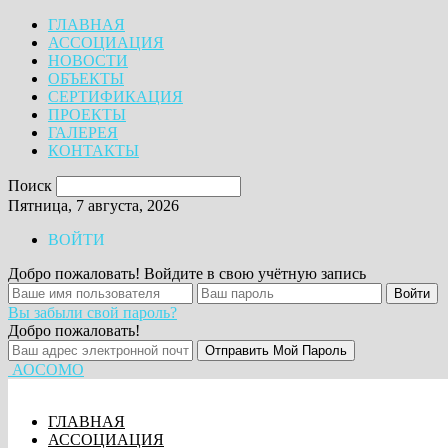
ГЛАВНАЯ
АССОЦИАЦИЯ
НОВОСТИ
ОБЪЕКТЫ
СЕРТИФИКАЦИЯ
ПРОЕКТЫ
ГАЛЕРЕЯ
КОНТАКТЫ
Поиск
Пятница, 7 августа, 2026
ВОЙТИ
Добро пожаловать! Войдите в свою учётную запись
Вы забыли свой пароль?
Добро пожаловать!
АОСОМО
ГЛАВНАЯ
АССОЦИАЦИЯ