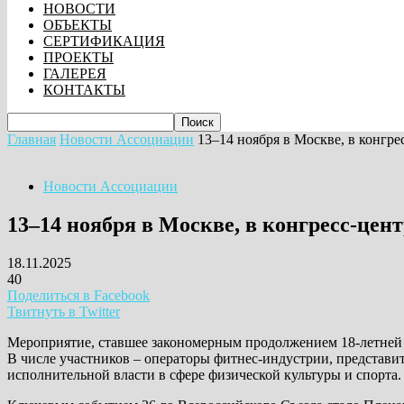
НОВОСТИ
ОБЪЕКТЫ
СЕРТИФИКАЦИЯ
ПРОЕКТЫ
ГАЛЕРЕЯ
КОНТАКТЫ
Главная
Новости Ассоциации
13–14 ноября в Москве, в конгр
Новости Ассоциации
13–14 ноября в Москве, в конгресс-цен
18.11.2025
40
Поделиться в Facebook
Твитнуть в Twitter
Мероприятие, ставшее закономерным продолжением 18-летней 
В числе участников – операторы фитнес-индустрии, представ
исполнительной власти в сфере физической культуры и спорта.