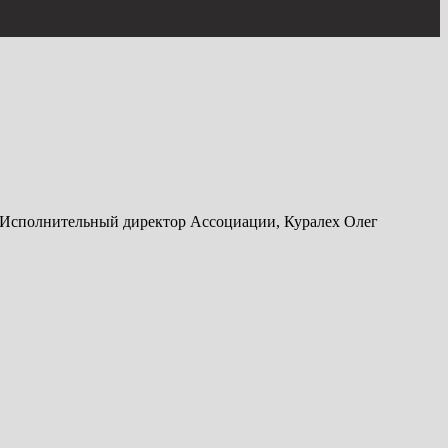
а - Исполнительный директор Ассоциации, Куралех Олег