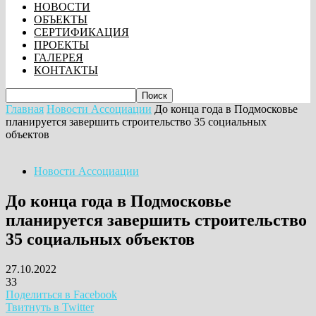
НОВОСТИ
ОБЪЕКТЫ
СЕРТИФИКАЦИЯ
ПРОЕКТЫ
ГАЛЕРЕЯ
КОНТАКТЫ
Главная
Новости Ассоциации
До конца года в Подмосковье
планируется завершить строительство 35 социальных
объектов
Новости Ассоциации
До конца года в Подмосковье
планируется завершить строительство
35 социальных объектов
27.10.2022
33
Поделиться в Facebook
Твитнуть в Twitter