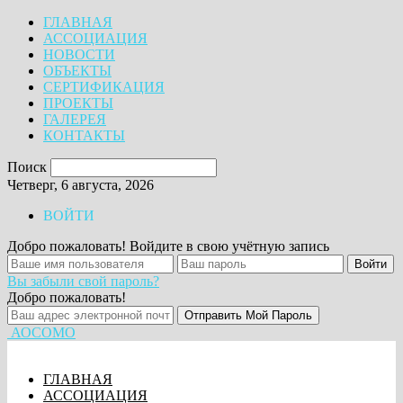
ГЛАВНАЯ
АССОЦИАЦИЯ
НОВОСТИ
ОБЪЕКТЫ
СЕРТИФИКАЦИЯ
ПРОЕКТЫ
ГАЛЕРЕЯ
КОНТАКТЫ
Поиск
Четверг, 6 августа, 2026
ВОЙТИ
Добро пожаловать! Войдите в свою учётную запись
Вы забыли свой пароль?
Добро пожаловать!
АОСОМО
ГЛАВНАЯ
АССОЦИАЦИЯ