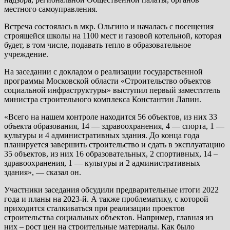
местного самоуправления.
Встреча состоялась в мкр. Ольгино и началась с посещения
строящейся школы на 1100 мест и газовой котельной, которая
будет, в том числе, подавать тепло в образовательное
учреждение.
На заседании с докладом о реализации государственной
программы Московской области «Строительство объектов
социальной инфраструктуры» выступил первый заместитель
министра строительного комплекса Константин Лапин.
«Всего на нашем контроле находится 56 объектов, из них 33
объекта образования, 14 — здравоохранения, 4 — спорта, 1 —
культуры и 4 административных здания. До конца года
планируется завершить строительство и сдать в эксплуатацию
35 объектов, из них 16 образовательных, 2 спортивных, 14 –
здравоохранения, 1 — культуры и 2 административных
здания», — сказал он.
Участники заседания обсудили предварительные итоги 2022
года и планы на 2023-й. А также проблематику, с которой
приходится сталкиваться при реализации проектов
строительства социальных объектов. Например, главная из
них – рост цен на строительные материалы. Как было