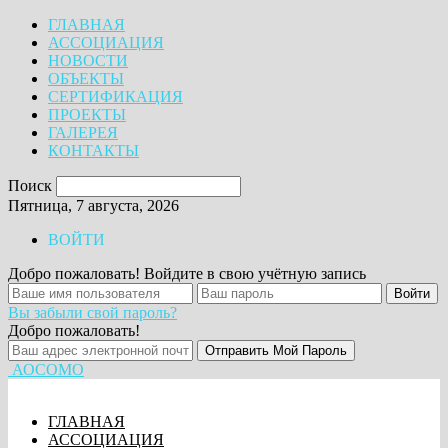
ГЛАВНАЯ
АССОЦИАЦИЯ
НОВОСТИ
ОБЪЕКТЫ
СЕРТИФИКАЦИЯ
ПРОЕКТЫ
ГАЛЕРЕЯ
КОНТАКТЫ
Поиск
Пятница, 7 августа, 2026
ВОЙТИ
Добро пожаловать! Войдите в свою учётную запись
Вы забыли свой пароль?
Добро пожаловать!
АОСОМО
ГЛАВНАЯ
АССОЦИАЦИЯ