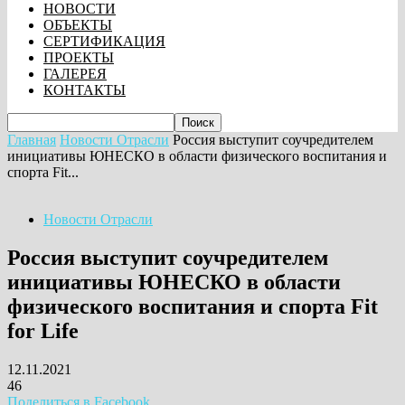
НОВОСТИ
ОБЪЕКТЫ
СЕРТИФИКАЦИЯ
ПРОЕКТЫ
ГАЛЕРЕЯ
КОНТАКТЫ
Главная
Новости Отрасли
Россия выступит соучредителем
инициативы ЮНЕСКО в области физического воспитания и
спорта Fit...
Новости Отрасли
Россия выступит соучредителем
инициативы ЮНЕСКО в области
физического воспитания и спорта Fit
for Life
12.11.2021
46
Поделиться в Facebook