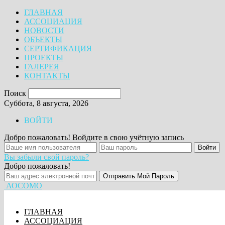
ГЛАВНАЯ
АССОЦИАЦИЯ
НОВОСТИ
ОБЪЕКТЫ
СЕРТИФИКАЦИЯ
ПРОЕКТЫ
ГАЛЕРЕЯ
КОНТАКТЫ
Поиск
Суббота, 8 августа, 2026
ВОЙТИ
Добро пожаловать! Войдите в свою учётную запись
Вы забыли свой пароль?
Добро пожаловать!
АОСОМО
ГЛАВНАЯ
АССОЦИАЦИЯ