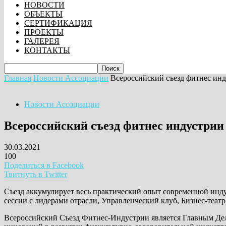
НОВОСТИ
ОБЪЕКТЫ
СЕРТИФИКАЦИЯ
ПРОЕКТЫ
ГАЛЕРЕЯ
КОНТАКТЫ
Главная
Новости Ассоциации
Всероссийский съезд фитнес ин
Новости Ассоциации
Всероссийский съезд фитнес индустрии
30.03.2021
100
Поделиться в Facebook
Твитнуть в Twitter
Съезд аккумулирует весь практический опыт современной инду
сессии с лидерами отрасли, Управленческий клуб, Бизнес-теат
Всероссийский Съезд Фитнес-Индустрии является Главным Де