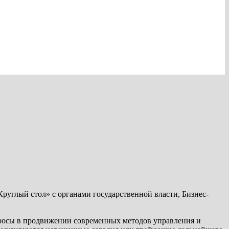
углый стол» с органами государственной власти, Бизнес-
росы в продвижении современных методов управления и