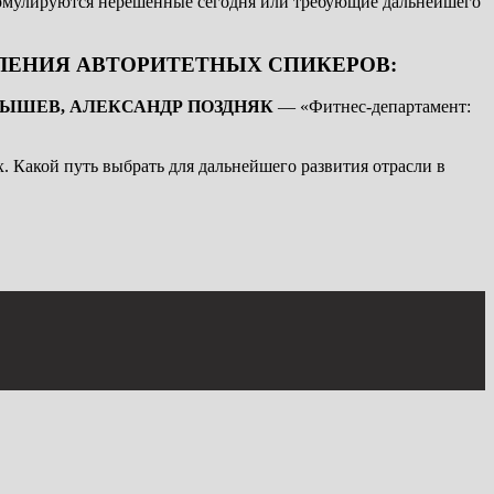
ормулируются нерешенные сегодня или требующие дальнейшего
ЛЕНИЯ АВТОРИТЕТНЫХ СПИКЕРОВ:
НЫШЕВ, АЛЕКСАНДР ПОЗДНЯК
— «Фитнес-департамент:
 Какой путь выбрать для дальнейшего развития отрасли в