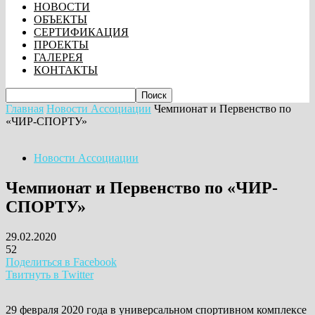
НОВОСТИ
ОБЪЕКТЫ
СЕРТИФИКАЦИЯ
ПРОЕКТЫ
ГАЛЕРЕЯ
КОНТАКТЫ
Главная
Новости Ассоциации
Чемпионат и Первенство по
«ЧИР-СПОРТУ»
Новости Ассоциации
Чемпионат и Первенство по «ЧИР-
СПОРТУ»
29.02.2020
52
Поделиться в Facebook
Твитнуть в Twitter
29 февраля 2020 года в универсальном спортивном комплексе