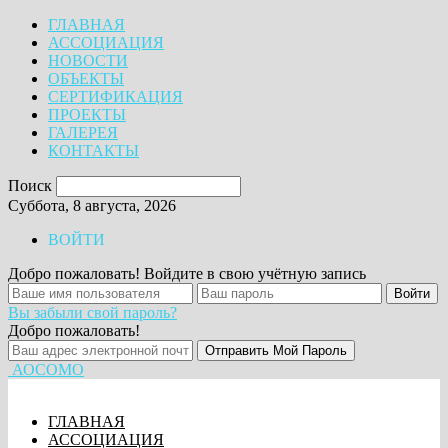
ГЛАВНАЯ
АССОЦИАЦИЯ
НОВОСТИ
ОБЪЕКТЫ
СЕРТИФИКАЦИЯ
ПРОЕКТЫ
ГАЛЕРЕЯ
КОНТАКТЫ
Поиск
Суббота, 8 августа, 2026
ВОЙТИ
Добро пожаловать! Войдите в свою учётную запись
Вы забыли свой пароль?
Добро пожаловать!
АОСОМО
ГЛАВНАЯ
АССОЦИАЦИЯ