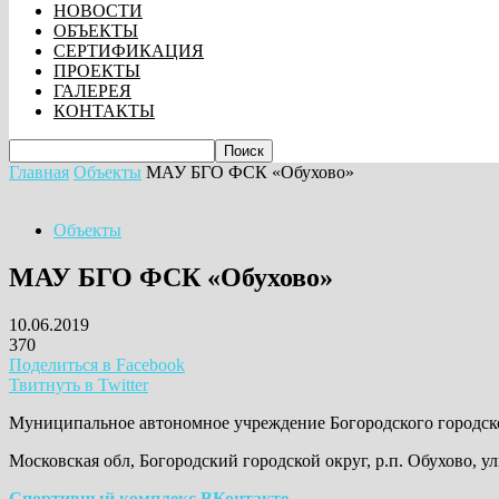
НОВОСТИ
ОБЪЕКТЫ
СЕРТИФИКАЦИЯ
ПРОЕКТЫ
ГАЛЕРЕЯ
КОНТАКТЫ
Главная
Объекты
МАУ БГО ФСК «Обухово»
Объекты
МАУ БГО ФСК «Обухово»
10.06.2019
370
Поделиться в Facebook
Твитнуть в Twitter
Муниципальное автономное учреждение Богородского городс
Московская обл, Богородский городской округ, р.п. Обухово, у
Спортивный комплекс ВКонтакте