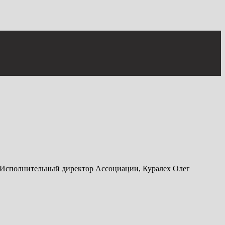
а - Исполнительный директор Ассоциации, Куралех Олег