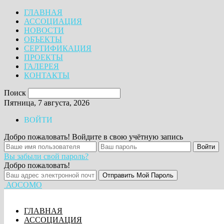
ГЛАВНАЯ
АССОЦИАЦИЯ
НОВОСТИ
ОБЪЕКТЫ
СЕРТИФИКАЦИЯ
ПРОЕКТЫ
ГАЛЕРЕЯ
КОНТАКТЫ
Поиск
Пятница, 7 августа, 2026
ВОЙТИ
Добро пожаловать! Войдите в свою учётную запись
Вы забыли свой пароль?
Добро пожаловать!
АОСОМО
ГЛАВНАЯ
АССОЦИАЦИЯ