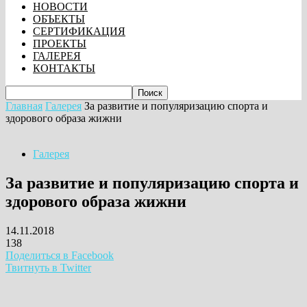
НОВОСТИ
ОБЪЕКТЫ
СЕРТИФИКАЦИЯ
ПРОЕКТЫ
ГАЛЕРЕЯ
КОНТАКТЫ
Главная
Галерея
За развитие и популяризацию спорта и
здорового образа жижни
Галерея
За развитие и популяризацию спорта и
здорового образа жижни
14.11.2018
138
Поделиться в Facebook
Твитнуть в Twitter