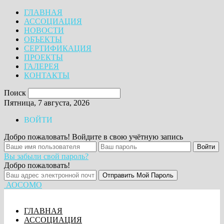
ГЛАВНАЯ
АССОЦИАЦИЯ
НОВОСТИ
ОБЪЕКТЫ
СЕРТИФИКАЦИЯ
ПРОЕКТЫ
ГАЛЕРЕЯ
КОНТАКТЫ
Поиск
Пятница, 7 августа, 2026
ВОЙТИ
Добро пожаловать! Войдите в свою учётную запись
Вы забыли свой пароль?
Добро пожаловать!
АОСОМО
ГЛАВНАЯ
АССОЦИАЦИЯ