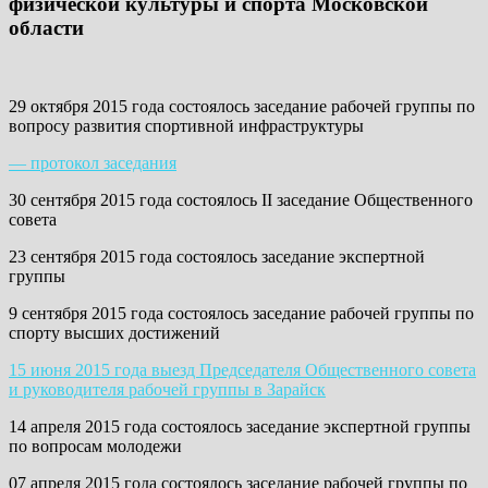
физической культуры и спорта Московской
области
29 октября 2015 года состоялось заседание рабочей группы по
вопросу развития спортивной инфраструктуры
— протокол заседания
30 сентября 2015 года состоялось II заседание Общественного
совета
23 сентября 2015 года состоялось заседание экспертной
группы
9 сентября 2015 года состоялось заседание рабочей группы по
спорту высших достижений
15 июня 2015 года выезд Председателя Общественного совета
и руководителя рабочей группы в Зарайск
14 апреля 2015 года состоялось заседание экспертной группы
по вопросам молодежи
07 апреля 2015 года состоялось заседание рабочей группы по