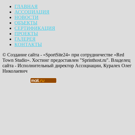
ГЛАВНАЯ
АССОЦИАЦИЯ
НОВОСТИ
ОБЪЕКТЫ
СЕРТИФИКАЦИЯ
ПРОЕКТЫ
ГАЛЕРЕЯ
КОНТАКТЫ
© Создание сайта - «SportSite24» при сотрудничестве «Red
Town Studio». Хостинг предоставлен "Sprinthost.ru". Владелец
сайта - Исполнительный директор Ассоциации, Куралех Олег
Николаевич