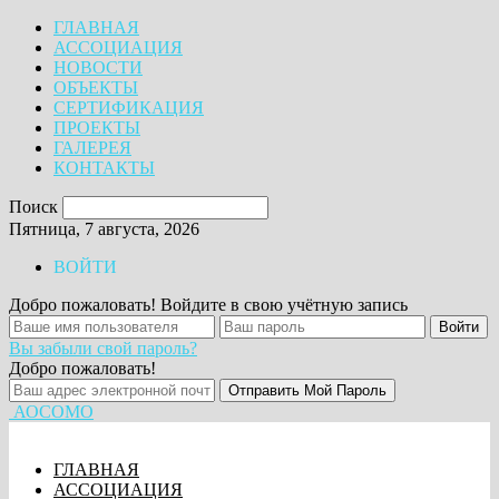
ГЛАВНАЯ
АССОЦИАЦИЯ
НОВОСТИ
ОБЪЕКТЫ
СЕРТИФИКАЦИЯ
ПРОЕКТЫ
ГАЛЕРЕЯ
КОНТАКТЫ
Поиск
Пятница, 7 августа, 2026
ВОЙТИ
Добро пожаловать! Войдите в свою учётную запись
Вы забыли свой пароль?
Добро пожаловать!
АОСОМО
ГЛАВНАЯ
АССОЦИАЦИЯ