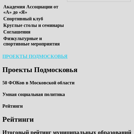
Академия Ассоциации от
«А» до «Я»
Спортивный клуб
Круглые столы и семинары
Соглашения
Физкультурные и
спортивные мероприятия
ПРОЕКТЫ ПОДМОСКОВЬЯ
Проекты Подмосковья
50 ФОКов в Московской области
Умная социальная политика
Рейтинги
Рейтинги
Итоговый рейтинг муниципальных образований