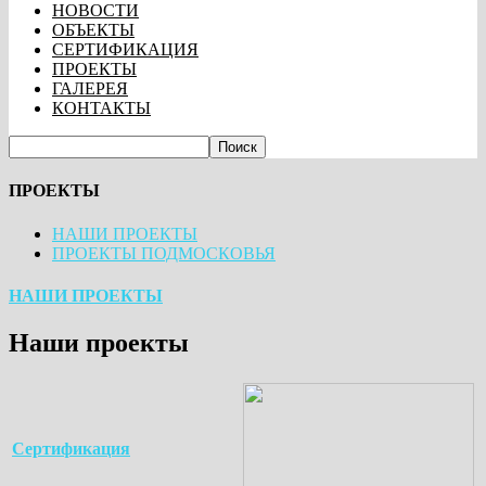
НОВОСТИ
ОБЪЕКТЫ
СЕРТИФИКАЦИЯ
ПРОЕКТЫ
ГАЛЕРЕЯ
КОНТАКТЫ
ПРОЕКТЫ
НАШИ ПРОЕКТЫ
ПРОЕКТЫ ПОДМОСКОВЬЯ
НАШИ ПРОЕКТЫ
Наши проекты
Сертификация