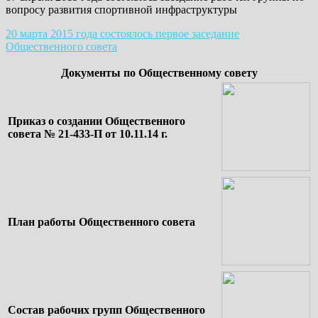
вопросу развития спортивной инфраструктуры
20 марта 2015 года состоялось первое заседание
Общественного совета
Документы по Общественному совету
Приказ о создании Общественного
совета № 21-433-П от 10.11.14 г.
План работы Общественного совета
Состав рабочих групп Общественного