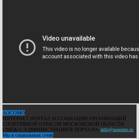
АОСОМО
ИНТЕРНЕТ ПОРТАЛ АССОЦИАЦИИ ОРГАНИЗАЦИЙ
СПОРТИВНОЙ ОТРАСЛИ МОСКОВСКОЙ ОБЛАСТИ
СВЯЗЬ С АДМИНИСТРАЦИЕЙ ПОРТАЛА:
info@aosomo.ru
Мы в социальных сетях