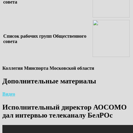
совета
Список рабочих групп Общественного
совета
Коллегия Минспорта Московской области
Дополнительные материалы
Видео
Исполнительный директор АОСОМО
дал интервью телеканалу БелРОс